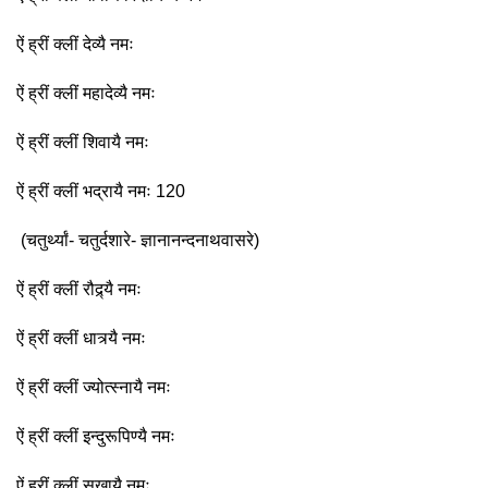
ऐं ह्रीं क्लीं देव्यै नमः
ऐं ह्रीं क्लीं महादेव्यै नमः
ऐं ह्रीं क्लीं शिवायै नमः
ऐं ह्रीं क्लीं भद्रायै नमः 120
(चतुर्थ्यां- चतुर्दशारे- ज्ञानानन्दनाथवासरे)
ऐं ह्रीं क्लीं रौद्र्यै नमः
ऐं ह्रीं क्लीं धात्र्यै नमः
ऐं ह्रीं क्लीं ज्योत्स्नायै नमः
ऐं ह्रीं क्लीं इन्दुरूपिण्यै नमः
ऐं ह्रीं क्लीं सुखायै नमः