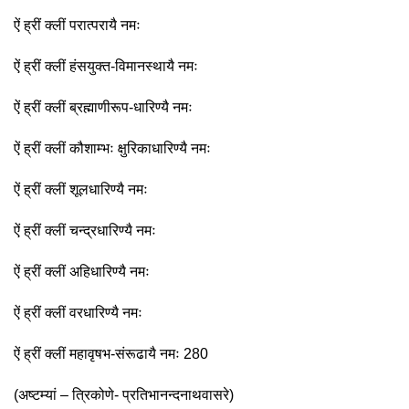
ऐं ह्रीं क्लीं परात्परायै नमः
ऐं ह्रीं क्लीं हंसयुक्त-विमानस्थायै नमः
ऐं ह्रीं क्लीं ब्रह्माणीरूप-धारिण्यै नमः
ऐं ह्रीं क्लीं कौशाम्भः क्षुरिकाधारिण्यै नमः
ऐं ह्रीं क्लीं शूलधारिण्यै नमः
ऐं ह्रीं क्लीं चन्द्रधारिण्यै नमः
ऐं ह्रीं क्लीं अहिधारिण्यै नमः
ऐं ह्रीं क्लीं वरधारिण्यै नमः
ऐं ह्रीं क्लीं महावृषभ-संरूढायै नमः 280
(अष्टम्यां – त्रिकोणे- प्रतिभानन्दनाथवासरे)