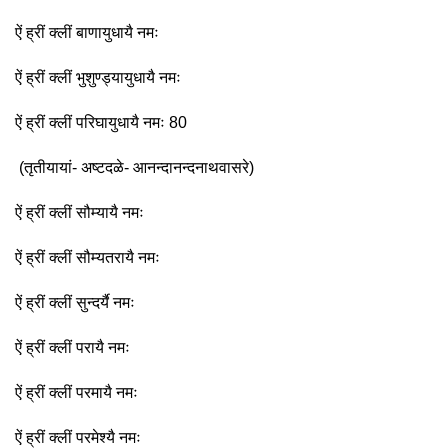
ऐं ह्रीं क्लीं बाणायुधायै नमः
ऐं ह्रीं क्लीं भुशुण्ड्यायुधायै नमः
ऐं ह्रीं क्लीं परिघायुधायै नमः 80
(तृतीयायां- अष्टदळे- आनन्दानन्दनाथवासरे)
ऐं ह्रीं क्लीं सौम्यायै नमः
ऐं ह्रीं क्लीं सौम्यतरायै नमः
ऐं ह्रीं क्लीं सुन्दर्यै नमः
ऐं ह्रीं क्लीं परायै नमः
ऐं ह्रीं क्लीं परमायै नमः
ऐं ह्रीं क्लीं परमेश्यै नमः