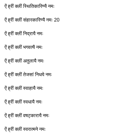
ऐं ह्रीं क्लीं स्थितिकारिण्यै नमः
ऐं ह्रीं क्लीं संहारकारिण्यै नमः 20
ऐं ह्रीं क्लीं निद्रायै नमः
ऐं ह्रीं क्लीं भगवत्यै नमः
ऐं ह्रीं क्लीं अतुलायै नमः
ऐं ह्रीं क्लीं तेजसां निधये नमः
ऐं ह्रीं क्लीं स्वाहायै नमः
ऐं ह्रीं क्लीं स्वधायै नमः
ऐं ह्रीं क्लीं वषट्कारायै नमः
ऐं ह्रीं क्लीं स्वरात्मने नमः