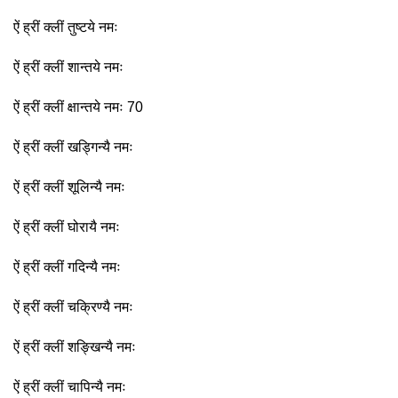
ऐं ह्रीं क्लीं तुष्टये नमः
ऐं ह्रीं क्लीं शान्तये नमः
ऐं ह्रीं क्लीं क्षान्तये नमः 70
ऐं ह्रीं क्लीं खड्गिन्यै नमः
ऐं ह्रीं क्लीं शूलिन्यै नमः
ऐं ह्रीं क्लीं घोरायै नमः
ऐं ह्रीं क्लीं गदिन्यै नमः
ऐं ह्रीं क्लीं चक्रिण्यै नमः
ऐं ह्रीं क्लीं शङ्खिन्यै नमः
ऐं ह्रीं क्लीं चापिन्यै नमः