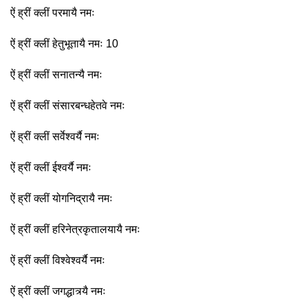
ऐं ह्रीं क्लीं परमायै नमः
ऐं ह्रीं क्लीं हेतुभूतायै नमः 10
ऐं ह्रीं क्लीं सनातन्यै नमः
ऐं ह्रीं क्लीं संसारबन्धहेतवे नमः
ऐं ह्रीं क्लीं सर्वेश्वर्यै नमः
ऐं ह्रीं क्लीं ईश्वर्यै नमः
ऐं ह्रीं क्लीं योगनिद्रायै नमः
ऐं ह्रीं क्लीं हरिनेत्रकृतालयायै नमः
ऐं ह्रीं क्लीं विश्वेश्वर्यै नमः
ऐं ह्रीं क्लीं जगद्धात्र्यै नमः