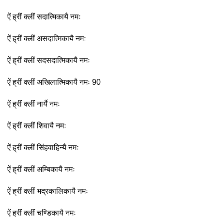
ऐं ह्रीं क्लीं सदात्मिकायै नमः
ऐं ह्रीं क्लीं असदात्मिकायै नमः
ऐं ह्रीं क्लीं सदसदात्मिकायै नमः
ऐं ह्रीं क्लीं अखिलात्मिकायै नमः 90
ऐं ह्रीं क्लीं नार्यै नमः
ऐं ह्रीं क्लीं शिवायै नमः
ऐं ह्रीं क्लीं सिंहवाहिन्यै नमः
ऐं ह्रीं क्लीं अम्बिकायै नमः
ऐं ह्रीं क्लीं भद्रकालिकायै नमः
ऐं ह्रीं क्लीं चण्डिकायै नमः