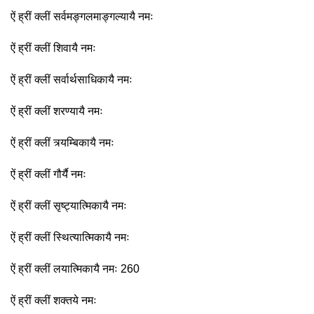
ऐं ह्रीं क्लीं सर्वमङ्गलमाङ्गल्यायै नमः
ऐं ह्रीं क्लीं शिवायै नमः
ऐं ह्रीं क्लीं सर्वार्थसाधिकायै नमः
ऐं ह्रीं क्लीं शरण्यायै नमः
ऐं ह्रीं क्लीं त्र्यम्बिकायै नमः
ऐं ह्रीं क्लीं गौर्यै नमः
ऐं ह्रीं क्लीं सृष्ट्यात्मिकायै नमः
ऐं ह्रीं क्लीं स्थित्यात्मिकायै नमः
ऐं ह्रीं क्लीं लयात्मिकायै नमः 260
ऐं ह्रीं क्लीं शक्तये नमः