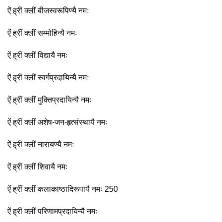
ऐं ह्रीं क्लीं बीजस्वरूपिण्यै नमः
ऐं ह्रीं क्लीं सम्मोहिन्यै नमः
ऐं ह्रीं क्लीं विद्यायै नमः
ऐं ह्रीं क्लीं स्वर्गप्रदायिन्यै नमः
ऐं ह्रीं क्लीं मुक्तिप्रदायिन्यै नमः
ऐं ह्रीं क्लीं अशेष-जन-हृत्संस्थायै नमः
ऐं ह्रीं क्लीं नारायण्यै नमः
ऐं ह्रीं क्लीं शिवायै नमः
ऐं ह्रीं क्लीं कलाकाष्ठादिरूपायै नमः 250
ऐं ह्रीं क्लीं परिणामप्रदायिन्यै नमः