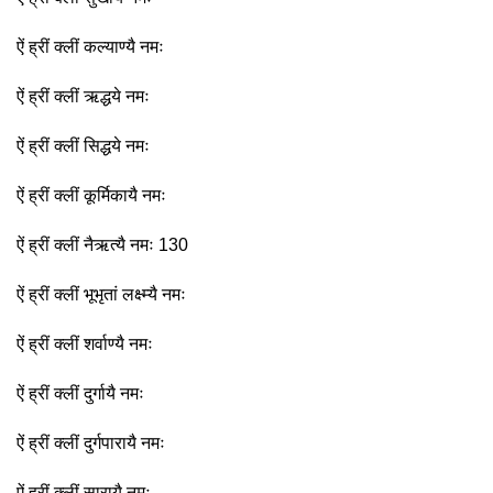
ऐं ह्रीं क्लीं कल्याण्यै नमः
ऐं ह्रीं क्लीं ऋद्धये नमः
ऐं ह्रीं क्लीं सिद्धये नमः
ऐं ह्रीं क्लीं कूर्मिकायै नमः
ऐं ह्रीं क्लीं नैऋत्यै नमः 130
ऐं ह्रीं क्लीं भूभृतां लक्ष्म्यै नमः
ऐं ह्रीं क्लीं शर्वाण्यै नमः
ऐं ह्रीं क्लीं दुर्गायै नमः
ऐं ह्रीं क्लीं दुर्गपारायै नमः
ऐं ह्रीं क्लीं सारायै नमः