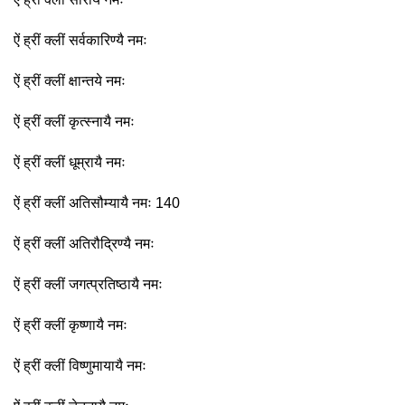
ऐं ह्रीं क्लीं सर्वकारिण्यै नमः
ऐं ह्रीं क्लीं क्षान्तये नमः
ऐं ह्रीं क्लीं कृत्स्नायै नमः
ऐं ह्रीं क्लीं धूम्रायै नमः
ऐं ह्रीं क्लीं अतिसौम्यायै नमः 140
ऐं ह्रीं क्लीं अतिरौद्रिण्यै नमः
ऐं ह्रीं क्लीं जगत्प्रतिष्ठायै नमः
ऐं ह्रीं क्लीं कृष्णायै नमः
ऐं ह्रीं क्लीं विष्णुमायायै नमः