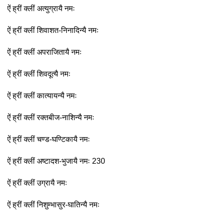
ऐं ह्रीं क्लीं अत्युग्रायै नमः
ऐं ह्रीं क्लीं शिवाशत-निनादिन्यै नमः
ऐं ह्रीं क्लीं अपराजितायै नमः
ऐं ह्रीं क्लीं शिवदूत्यै नमः
ऐं ह्रीं क्लीं कात्यायन्यै नमः
ऐं ह्रीं क्लीं रक्तबीज-नाशिन्यै नमः
ऐं ह्रीं क्लीं चण्ड-घण्टिकायै नमः
ऐं ह्रीं क्लीं अष्टादश-भुजायै नमः 230
ऐं ह्रीं क्लीं उग्रायै नमः
ऐं ह्रीं क्लीं निशुम्भासुर-घातिन्यै नमः