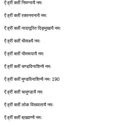
ऐं ह्रीं क्लीं निमग्नायै नमः
ऐं ह्रीं क्लीं रक्तनयनायै नमः
ऐं ह्रीं क्लीं नादापूरित दिङ्मुखायै नमः
ऐं ह्रीं क्लीं भीमाक्ष्यै नमः
ऐं ह्रीं क्लीं भीमरूपायै नमः
ऐं ह्रीं क्लीं चण्डविनाशिन्यै नमः
ऐं ह्रीं क्लीं मुण्डविनाशिन्यै नमः 190
ऐं ह्रीं क्लीं चामुण्डायै नमः
ऐं ह्रीं क्लीं लोक विख्यातायै नमः
ऐं ह्रीं क्लीं ब्रह्माण्यै नमः