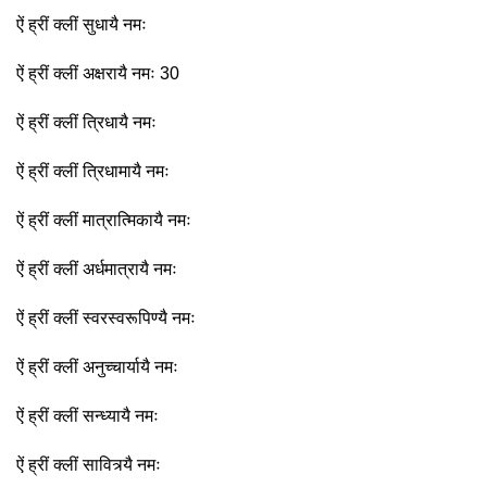
ऐं ह्रीं क्लीं सुधायै नमः
ऐं ह्रीं क्लीं अक्षरायै नमः 30
ऐं ह्रीं क्लीं त्रिधायै नमः
ऐं ह्रीं क्लीं त्रिधामायै नमः
ऐं ह्रीं क्लीं मात्रात्मिकायै नमः
ऐं ह्रीं क्लीं अर्धमात्रायै नमः
ऐं ह्रीं क्लीं स्वरस्वरूपिण्यै नमः
ऐं ह्रीं क्लीं अनुच्चार्यायै नमः
ऐं ह्रीं क्लीं सन्ध्यायै नमः
ऐं ह्रीं क्लीं सावित्र्यै नमः