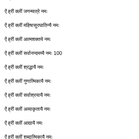
ऐं ह्रीं क्लीं जगन्मात्रे नमः
ऐं ह्रीं क्लीं महिषासुरघातिन्यै नमः
ऐं ह्रीं क्लीं आत्मशक्तये नमः
ऐं ह्रीं क्लीं सर्वानन्दमय्यै नमः 100
ऐं ह्रीं क्लीं श्रद्धायै नमः
ऐं ह्रीं क्लीं गुणात्मिकायै नमः
ऐं ह्रीं क्लीं सर्वाश्रयायै नमः
ऐं ह्रीं क्लीं अव्याकृतायै नमः
ऐं ह्रीं क्लीं आद्यायै नमः
ऐं ह्रीं क्लीं शब्दात्मिकायै नमः