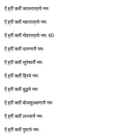
ऐं ह्रीं क्लीं कालरात्रये नमः
ऐं ह्रीं क्लीं महारात्रये नमः
ऐं ह्रीं क्लीं मोहरात्रये नमः 60
ऐं ह्रीं क्लीं दारुणायै नमः
ऐं ह्रीं क्लीं सुरेश्वर्यै नमः
ऐं ह्रीं क्लीं ह्रिये नमः
ऐं ह्रीं क्लीं बुद्धये नमः
ऐं ह्रीं क्लीं बोधसुलक्षणायै नमः
ऐं ह्रीं क्लीं लज्जायै नमः
ऐं ह्रीं क्लीं पुष्टये नमः