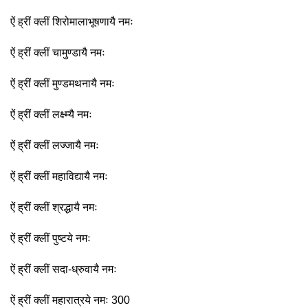
ऐं ह्रीं क्लीं शिरोमालाभूषणायै नमः
ऐं ह्रीं क्लीं चामुण्डायै नमः
ऐं ह्रीं क्लीं मुण्डमथनायै नमः
ऐं ह्रीं क्लीं लक्ष्म्यै नमः
ऐं ह्रीं क्लीं लज्जायै नमः
ऐं ह्रीं क्लीं महाविद्यायै नमः
ऐं ह्रीं क्लीं श्रद्धायै नमः
ऐं ह्रीं क्लीं पुष्टये नमः
ऐं ह्रीं क्लीं सदा-ध्रुवायै नमः
ऐं ह्रीं क्लीं महारात्रये नमः 300