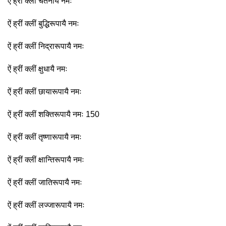
ऐं ह्रीं क्लीं चेतनायै नमः
ऐं ह्रीं क्लीं बुद्धिरूपायै नमः
ऐं ह्रीं क्लीं निद्रारूपायै नमः
ऐं ह्रीं क्लीं क्षुधायै नमः
ऐं ह्रीं क्लीं छायारूपायै नमः
ऐं ह्रीं क्लीं शक्तिरूपायै नमः 150
ऐं ह्रीं क्लीं तृष्णारूपायै नमः
ऐं ह्रीं क्लीं क्षान्तिरूपायै नमः
ऐं ह्रीं क्लीं जातिरूपायै नमः
ऐं ह्रीं क्लीं लज्जारूपायै नमः