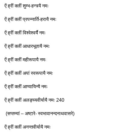
ऐं ह्रीं क्लीं शुम्भ-हन्त्र्यै नमः
ऐं ह्रीं क्लीं प्रपन्नार्ति-हरायै नमः
ऐं ह्रीं क्लीं विश्वेश्वर्यै नमः
ऐं ह्रीं क्लीं आधारभूतायै नमः
ऐं ह्रीं क्लीं महीरूपायै नमः
ऐं ह्रीं क्लीं अपां स्वरूपायै नमः
ऐं ह्रीं क्लीं आप्यायिन्यै नमः
ऐं ह्रीं क्लीं अलङ्घ्यवीर्यायै नमः 240
(सप्तम्यां – अष्टारे- स्वभावानन्दनाथवासरे)
ऐं ह्रीं क्लीं अनन्तवीर्यायै नमः