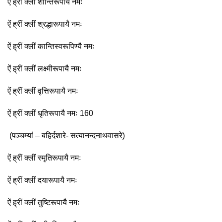
ऐं ह्रीं क्लीं शान्तिरूपायै नमः
ऐं ह्रीं क्लीं श्रद्धारूपायै नमः
ऐं ह्रीं क्लीं कान्तिस्वरूपिण्यै नमः
ऐं ह्रीं क्लीं लक्ष्मीरूपायै नमः
ऐं ह्रीं क्लीं वृत्तिरूपायै नमः
ऐं ह्रीं क्लीं धृतिरूपायै नमः 160
(पञ्चम्यां – बहिर्दशारे- सत्यानन्दनाथवासरे)
ऐं ह्रीं क्लीं स्मृतिरूपायै नमः
ऐं ह्रीं क्लीं दयारूपायै नमः
ऐं ह्रीं क्लीं तुष्टिरूपायै नमः