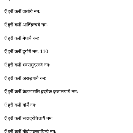
ऐं ह्रीं क्लीं वार्तायै नमः
ऐं ह्रीं क्लीं आर्तिहन्त्र्यै नमः
ऐं ह्रीं क्लीं मेधायै नमः
ऐं ह्रीं क्लीं दुर्गायै नमः 110
ऐं ह्रीं क्लीं भवसमुद्रनवे नमः
ऐं ह्रीं क्लीं असङ्गायै नमः
ऐं ह्रीं क्लीं कैटभाराति हृदयैक कृतालयायै नमः
ऐं ह्रीं क्लीं गौर्यै नमः
ऐं ह्रीं क्लीं सदार्द्रचित्तायै नमः
ऐं ह्रीं क्लीं गीर्वाणवरदायिन्यै नमः