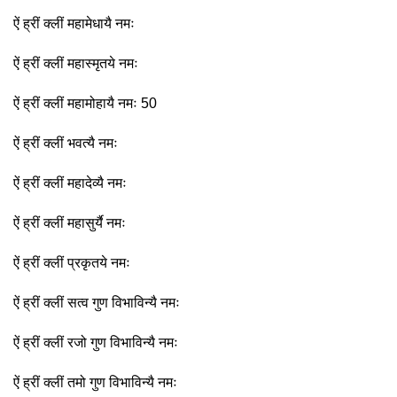
ऐं ह्रीं क्लीं महामेधायै नमः
ऐं ह्रीं क्लीं महास्मृतये नमः
ऐं ह्रीं क्लीं महामोहायै नमः 50
ऐं ह्रीं क्लीं भवत्यै नमः
ऐं ह्रीं क्लीं महादेव्यै नमः
ऐं ह्रीं क्लीं महासुर्यै नमः
ऐं ह्रीं क्लीं प्रकृतये नमः
ऐं ह्रीं क्लीं सत्व गुण विभाविन्यै नमः
ऐं ह्रीं क्लीं रजो गुण विभाविन्यै नमः
ऐं ह्रीं क्लीं तमो गुण विभाविन्यै नमः