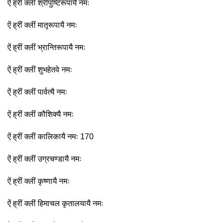
ऐं ह्रीं क्लीं श्रीपुष्टिरूपायै नमः
ऐं ह्रीं क्लीं मातृरूपायै नमः
ऐं ह्रीं क्लीं भ्रान्तिरूपायै नमः
ऐं ह्रीं क्लीं शुभहेतवे नमः
ऐं ह्रीं क्लीं पार्वत्यै नमः
ऐं ह्रीं क्लीं कौशिक्यै नमः
ऐं ह्रीं क्लीं कालिकायै नमः 170
ऐं ह्रीं क्लीं उग्रचण्डायै नमः
ऐं ह्रीं क्लीं कृष्णायै नमः
ऐं ह्रीं क्लीं हिमाचल कृतालयायै नमः