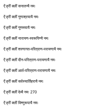
ऐं ह्रीं क्लीं सनातन्यै नमः
ऐं ह्रीं क्लीं गुणाश्रयायै नमः
ऐं ह्रीं क्लीं गुणमयायै नमः
ऐं ह्रीं क्लीं नारायण-स्वरूपिण्यै नमः
ऐं ह्रीं क्लीं शरणागत-परित्राण-परायणायै नमः
ऐं ह्रीं क्लीं दीन-परित्राण-परायणायै नमः
ऐं ह्रीं क्लीं आर्त-परित्राण-परायणायै नमः
ऐं ह्रीं क्लीं सर्वस्यार्तिहरायै नमः
ऐं ह्रीं क्लीं देव्यै नमः 270
ऐं ह्रीं क्लीं विष्णुरूपायै नमः