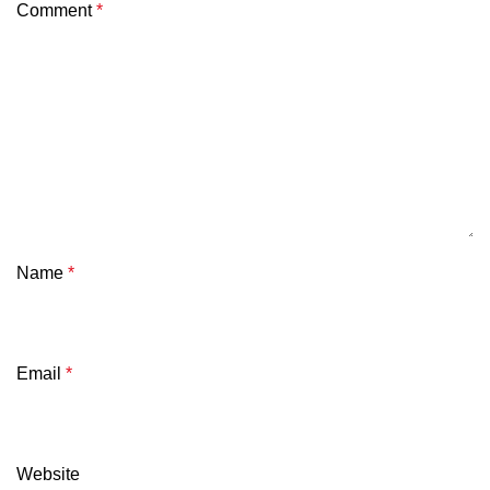
Comment
*
Name
*
Email
*
Website