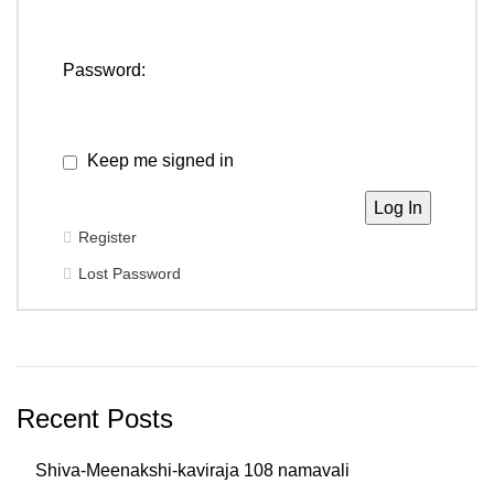
Password:
Keep me signed in
Log In
Register
Lost Password
Recent Posts
Shiva-Meenakshi-kaviraja 108 namavali