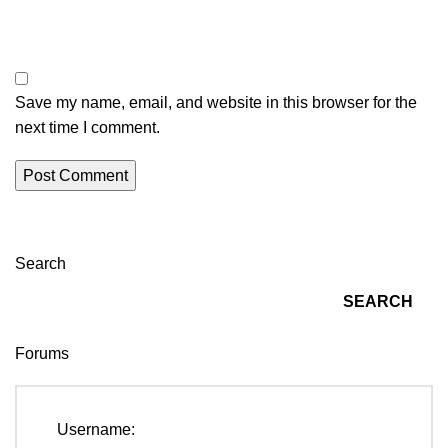
Save my name, email, and website in this browser for the
next time I comment.
Search
SEARCH
Forums
Username: